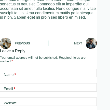
senectus et netus et. Commodo elit at imperdiet dui
accumsan sit amet nulla facilisi. Nunc congue nisi vitae
suscipit tellus. Urna condimentum mattis pellentesque
id nibh. Sapien eget mi proin sed libero enim sed.
PREVIOUS
NEXT
Leave a Reply
Your email address will not be published.
Required fields are
marked
*
Name
*
Email
*
Website