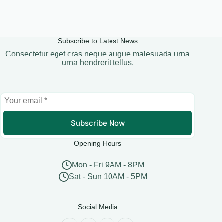
Subscribe to Latest News
Consectetur eget cras neque augue malesuada urna
urna hendrerit tellus.
Subscribe Now
Opening Hours
Mon - Fri 9AM - 8PM
Sat - Sun 10AM - 5PM
Social Media