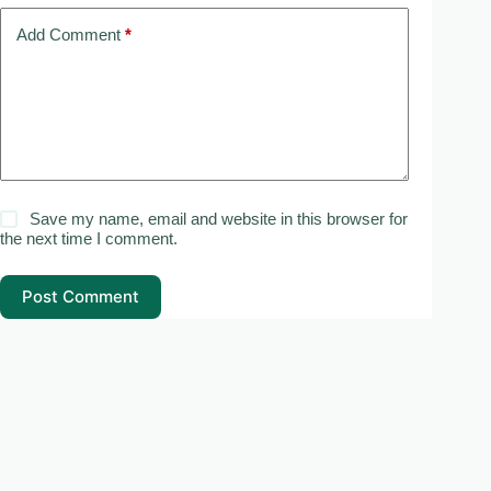
Add Comment
*
Save my name, email and website in this browser for
the next time I comment.
Post Comment