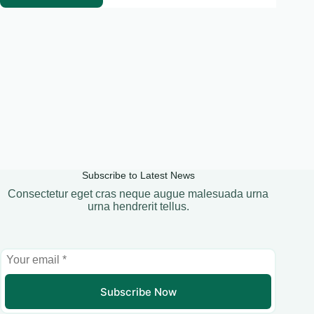
Subscribe to Latest News
Consectetur eget cras neque augue malesuada urna
urna hendrerit tellus.
Subscribe Now