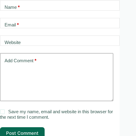
Name
*
Email
*
Website
Add Comment
*
Save my name, email and website in this browser for
the next time I comment.
Post Comment